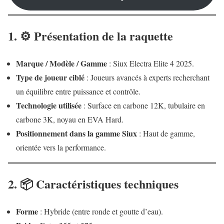
1. ⚙️ Présentation de la raquette
Marque / Modèle / Gamme
: Siux Electra Elite 4 2025.
Type de joueur ciblé
: Joueurs avancés à experts recherchant
un équilibre entre puissance et contrôle.
Technologie utilisée
: Surface en carbone 12K, tubulaire en
carbone 3K, noyau en EVA Hard.
Positionnement dans la gamme Siux
: Haut de gamme,
orientée vers la performance.
2. 📦 Caractéristiques techniques
Forme
: Hybride (entre ronde et goutte d’eau).