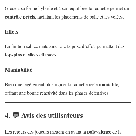
Grâce à sa forme hybride et à son équilibre, la raquette permet un
contrôle précis
, facilitant les placements de balle et les volées.
Effets
La finition sablée mate améliore la prise d’effet, permettant des
topspins et slices efficaces
.
Maniabilité
maniable
Bien que légèrement plus rigide, la raquette reste
,
offrant une bonne réactivité dans les phases défensives.
4. 💬 Avis des utilisateurs
polyvalence
Les retours des joueurs mettent en avant la
de la