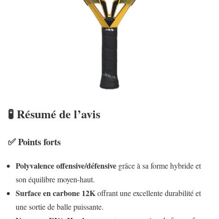
🧪 Résumé de l’avis
✅ Points forts
Polyvalence offensive/défensive
grâce à sa forme hybride et
son équilibre moyen-haut.
Surface en carbone 12K
offrant une excellente durabilité et
une sortie de balle puissante.