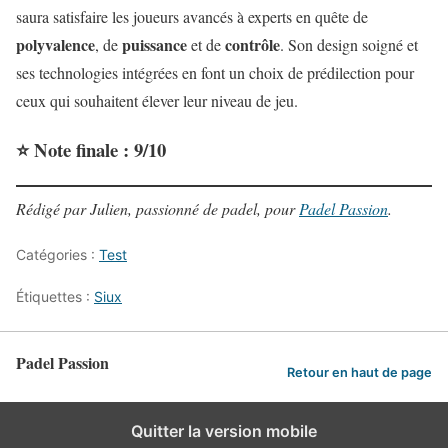
saura satisfaire les joueurs avancés à experts en quête de
polyvalence
puissance
contrôle
, de
et de
. Son design soigné et
ses technologies intégrées en font un choix de prédilection pour
ceux qui souhaitent élever leur niveau de jeu.
⭐ Note finale : 9/10
Rédigé par Julien, passionné de padel, pour
Padel Passion
.
Catégories :
Test
Étiquettes :
Siux
Padel Passion
Retour en haut de page
Quitter la version mobile