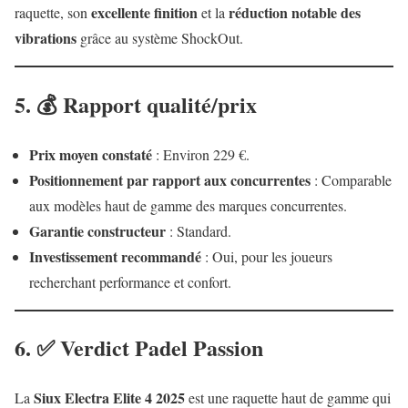
excellente finition
réduction notable des
raquette, son
et la
vibrations
grâce au système ShockOut.
5. 💰 Rapport qualité/prix
Prix moyen constaté
: Environ 229 €.
Positionnement par rapport aux concurrentes
: Comparable
aux modèles haut de gamme des marques concurrentes.
Garantie constructeur
: Standard.
Investissement recommandé
: Oui, pour les joueurs
recherchant performance et confort.
6. ✅ Verdict Padel Passion
Siux Electra Elite 4 2025
La
est une raquette haut de gamme qui